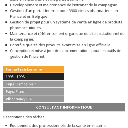
Développement et maintenance de l'intranet de la compagnie.
Gestion d'un portail Internet pour 3900 clients pharmaciens en
France et en Belgique.
Gestion de projet pour un système de vente en ligne de produits
pharmaceutiques.
Maintenance et référencement organique du site institutionnel de
la compagnie.
Contrôle qualité des produits avant mise en ligne officielle.
Conception et mise à jour des documentations pour les outils de
gestion de l’intranet.
FormaTech Lorraine
1995 - 1998
Type:
Temps plein
Pays:
France
Ville:
Nancy (54)
CONSULTANT INFORMATIQUE
Descriptions des tâches:
Équipement des professionnels de la santé en matériel